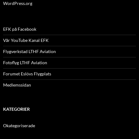
WordPress.org
EFK på Facebook
Vår YouTube Kanal EFK
Flygverkstad LTHF Aviation
Fotoflyg LTHF Aviation
Forumet Eslövs Flygplats
Medlemssidan
KATEGORIER
Okategoriserade