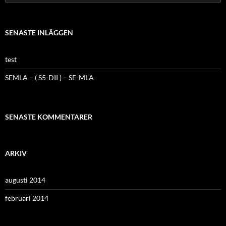
efter:
SENASTE INLÄGGEN
test
SEMLA – ( S5-DII ) – SE-MLA
SENASTE KOMMENTARER
ARKIV
augusti 2014
februari 2014