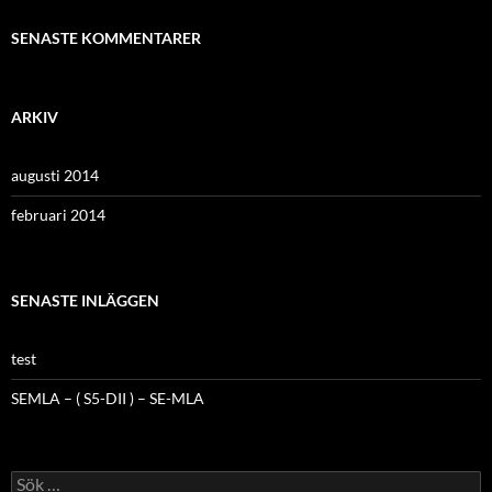
SENASTE KOMMENTARER
ARKIV
augusti 2014
februari 2014
SENASTE INLÄGGEN
test
SEMLA – ( S5-DII ) – SE-MLA
Sök