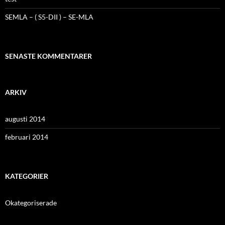
SEMLA – ( S5-DII ) – SE-MLA
SENASTE KOMMENTARER
ARKIV
augusti 2014
februari 2014
KATEGORIER
Okategoriserade