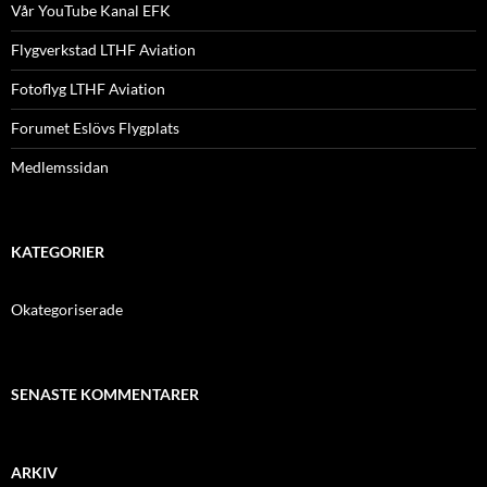
Vår YouTube Kanal EFK
Flygverkstad LTHF Aviation
Fotoflyg LTHF Aviation
Forumet Eslövs Flygplats
Medlemssidan
KATEGORIER
Okategoriserade
SENASTE KOMMENTARER
ARKIV