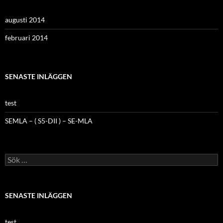
augusti 2014
februari 2014
SENASTE INLÄGGEN
test
SEMLA – ( S5-DII ) – SE-MLA
Sök
efter:
SENASTE INLÄGGEN
test